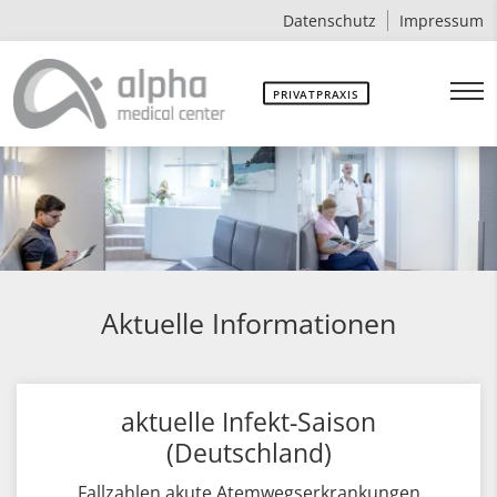
Datenschutz
Impressum
PRIVATPRAXIS
Aktuelle Informationen
aktuelle Infekt-Saison
(Deutschland)
Fallzahlen akute Atemwegserkrankungen