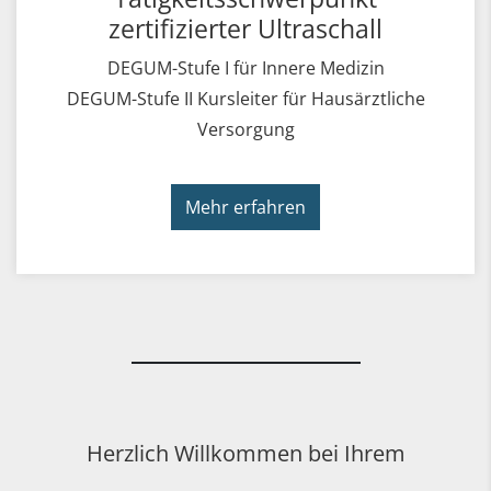
zertifizierter Ultraschall
DEGUM-Stufe I für Innere Medizin
DEGUM-Stufe II Kursleiter für Hausärztliche
Versorgung
Mehr erfahren
Herzlich Willkommen bei Ihrem