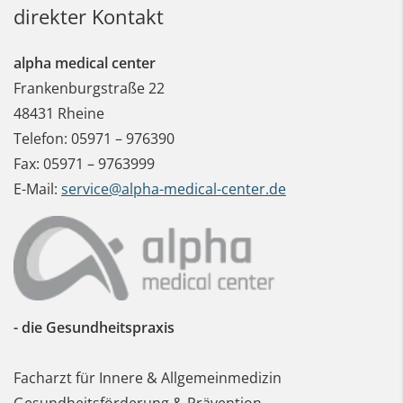
direkter Kontakt
alpha medical center
Frankenburgstraße 22
48431
Rheine
Telefon:
05971 – 976390
Fax:
05971 – 9763999
E-Mail:
service@alpha-medical-center.de
- die Gesundheitspraxis
Facharzt für Innere & Allgemeinmedizin