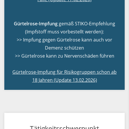
Gürtelrose-Impfung
gemäß STIKO-Empfehlung
(Impfstoff muss vorbestellt werden):
>>
Impfung gegen Gürtelrose kann auch vor
Demenz schützen
>>
Gürtelrose kann zu Nervenschäden führen
Gürtelrose-Impfung für Risikogruppen schon ab
18 Jahren (Update 13.02.2026)
Tätigkeitsschwerpunkt