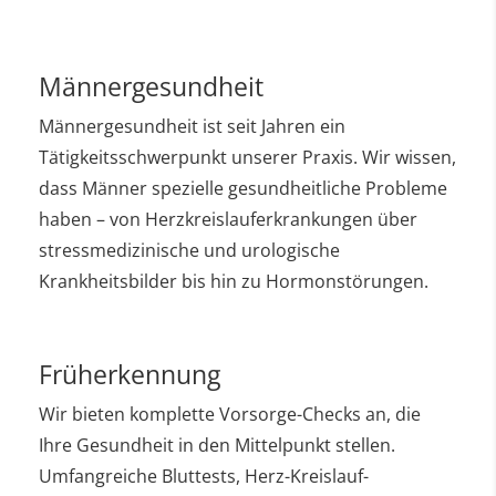
Männergesundheit
Männergesundheit ist seit Jahren ein
Tätigkeitsschwerpunkt unserer Praxis. Wir wissen,
dass Männer spezielle gesundheitliche Probleme
haben – von Herzkreislauferkrankungen über
stressmedizinische und urologische
Krankheitsbilder bis hin zu Hormonstörungen.
Früherkennung
Wir bieten komplette Vorsorge-Checks an, die
Ihre Gesundheit in den Mittelpunkt stellen.
Umfangreiche Bluttests, Herz-Kreislauf-