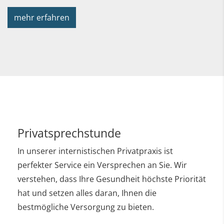
mehr erfahren
Privatsprechstunde
In unserer internistischen Privatpraxis ist
perfekter Service ein Versprechen an Sie. Wir
verstehen, dass Ihre Gesundheit höchste Priorität
hat und setzen alles daran, Ihnen die
bestmögliche Versorgung zu bieten.