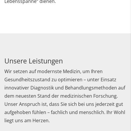
Lebensspanne“ dienen.
Unsere Leistungen
Wir setzen auf modernste Medizin, um Ihren
Gesundheitszustand zu optimieren – unter Einsatz
innovativer Diagnostik und Behandlungsmethoden auf
dem neuesten Stand der medizinischen Forschung.
Unser Anspruch ist, dass Sie sich bei uns jederzeit gut
aufgehoben fühlen – fachlich und menschlich. Ihr Wohl
liegt uns am Herzen.