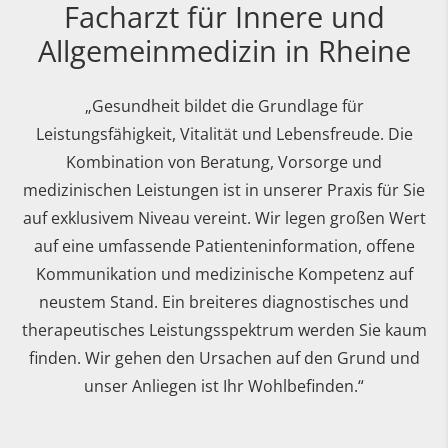
Facharzt für Innere und
Allgemeinmedizin in Rheine
„Gesundheit bildet die Grundlage für
Leistungsfähigkeit, Vitalität und Lebensfreude. Die
Kombination von Beratung, Vorsorge und
medizinischen Leistungen ist in unserer Praxis für Sie
auf exklusivem Niveau vereint. Wir legen großen Wert
auf eine umfassende Patienteninformation, offene
Kommunikation und medizinische Kompetenz auf
neustem Stand. Ein breiteres diagnostisches und
therapeutisches Leistungsspektrum werden Sie kaum
finden. Wir gehen den Ursachen auf den Grund und
unser Anliegen ist Ihr Wohlbefinden.“