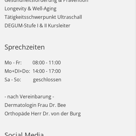
Gesundheitsförderung & Prävention
Longevity & Well-Aging
Tätigkeitsschwerpunkt Ultraschall
DEGUM-Stufe I &
II Kursleiter
Sprechzeiten
Mo - Fr: 08:00 - 11:00
Mo+DI+Do: 14:00 - 17:00
Sa - So: geschlossen
- nach Vereinbarung -
Dermatologin Frau Dr. Bee
Orthopäde Herr Dr. von der Burg
Social Media