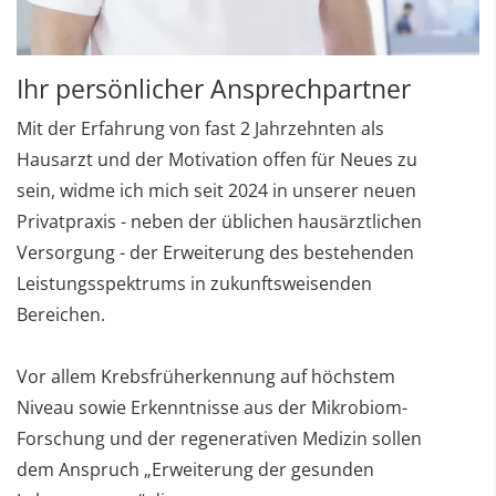
Ihr persönlicher Ansprechpartner
Mit der Erfahrung von fast 2 Jahrzehnten als
Hausarzt und der Motivation offen für Neues zu
sein, widme ich mich seit 2024 in unserer neuen
Privatpraxis - neben der üblichen hausärztlichen
Versorgung - der Erweiterung des bestehenden
Leistungsspektrums in zukunftsweisenden
Bereichen.
Vor allem Krebsfrüherkennung auf höchstem
Niveau sowie Erkenntnisse aus der Mikrobiom-
Forschung und der regenerativen Medizin sollen
dem Anspruch „Erweiterung der gesunden