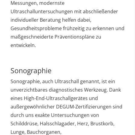
Messungen, modernste
Ultraschalluntersuchungen mit abschließender
individueller Beratung helfen dabei,
Gesundheitsprobleme frühzeitig zu erkennen und
maßgeschneiderte Präventionspläne zu
entwickeln.
Sonographie
Sonographie, auch Ultraschall genannt, ist ein
unverzichtbares diagnostisches Werkzeug. Dank
eines High-End-Ultraschallgerätes und
außergewöhnlicher DEGUM-Zertifizierungen sind
durch uns exakte Untersuchungen von
Schilddrüse, Halsschlagader, Herz, Brustkorb,
Lunge, Bauchorganen,