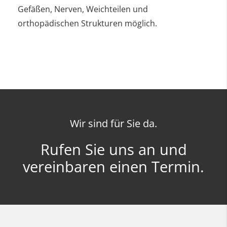
Gefäßen,
Nerven,
Weichteilen und
orthopädischen Strukturen möglich.
Wir sind für Sie da.
Rufen Sie uns an und
vereinbaren einen Termin.